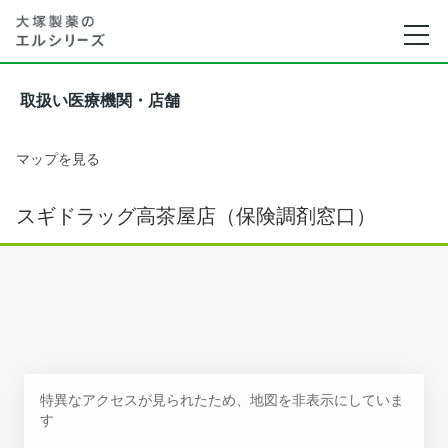
取扱い医療機関・店舗
マップを見る
スギドラッグ高茶屋店（保険調剤窓口）
特異なアクセスが見られたため、地図を非表示にしていま
す