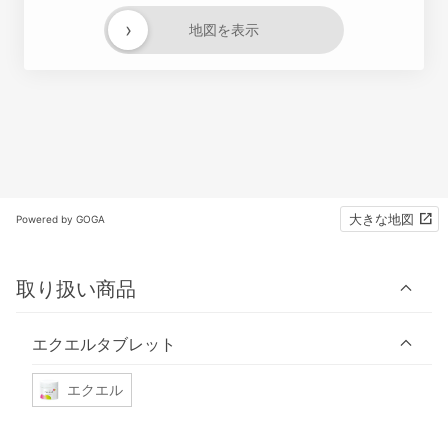
›
地図を表示
大きな地図
Powered by GOGA
取り扱い商品
エクエルタブレット
エクエル