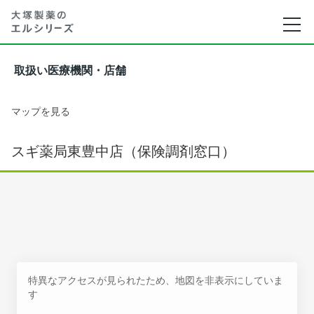
取扱い医療機関・店舗
マップを見る
スギ薬局東豊中店（保険調剤窓口）
特異なアクセスが見られたため、地図を非表示にしていま
す