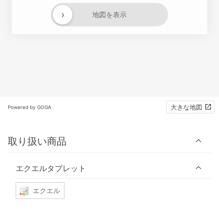
›
地図を表示
大きな地図
Powered by GOGA
取り扱い商品
エクエルタブレット
エクエル