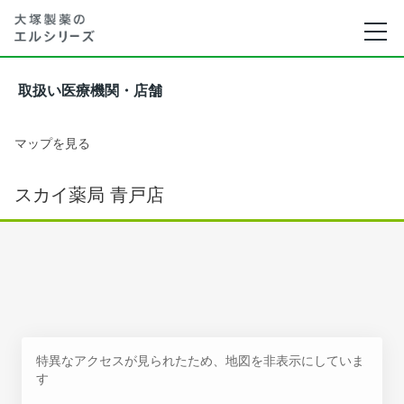
取扱い医療機関・店舗
マップを見る
スカイ薬局 青戸店
特異なアクセスが見られたため、地図を非表示にしていま
す