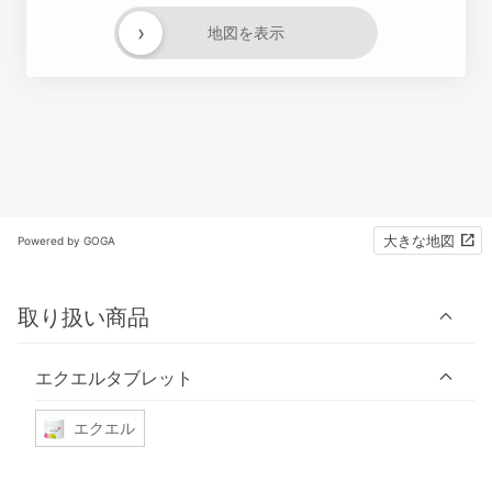
›
地図を表示
大きな地図
Powered by GOGA
取り扱い商品
エクエルタブレット
エクエル