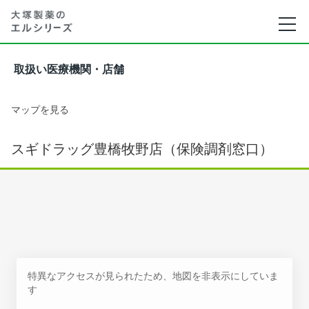
取扱い医療機関・店舗
マップを見る
スギドラッグ豊橋牧野店（保険調剤窓口）
特異なアクセスが見られたため、地図を非表示にしていま
す