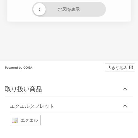
›
地図を表示
大きな地図
Powered by GOGA
取り扱い商品
エクエルタブレット
エクエル