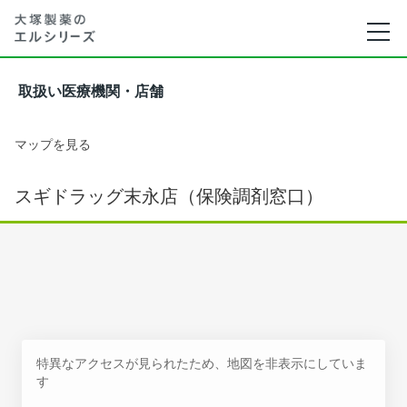
取扱い医療機関・店舗
マップを見る
スギドラッグ末永店（保険調剤窓口）
特異なアクセスが見られたため、地図を非表示にしていま
す