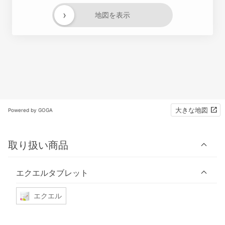
›
地図を表示
大きな地図
Powered by GOGA
取り扱い商品
エクエルタブレット
エクエル