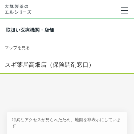
取扱い医療機関・店舗
マップを見る
スギ薬局高畑店（保険調剤窓口）
特異なアクセスが見られたため、地図を非表示にしていま
す