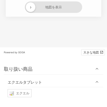
›
地図を表示
大きな地図
Powered by GOGA
取り扱い商品
エクエルタブレット
エクエル