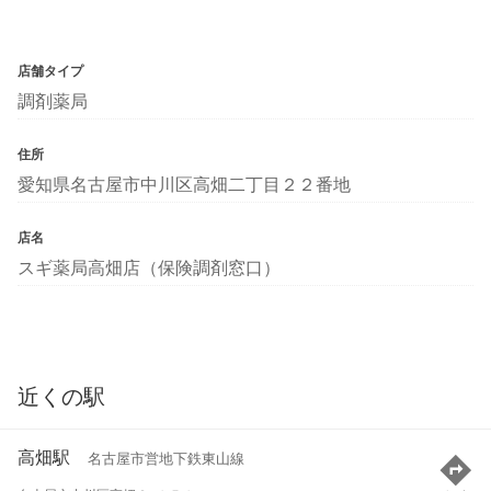
店舗タイプ
調剤薬局
住所
愛知県名古屋市中川区高畑二丁目２２番地
店名
スギ薬局高畑店（保険調剤窓口）
近くの駅
高畑駅
名古屋市営地下鉄東山線