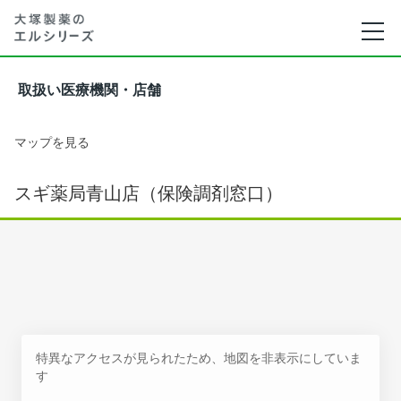
取扱い医療機関・店舗
マップを見る
スギ薬局青山店（保険調剤窓口）
特異なアクセスが見られたため、地図を非表示にしていま
す