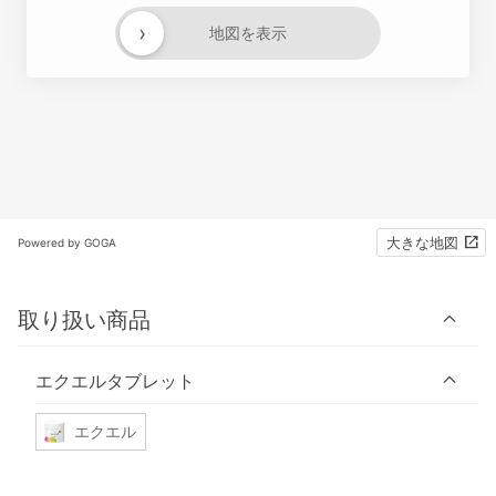
›
地図を表示
大きな地図
Powered by GOGA
取り扱い商品
エクエルタブレット
エクエル