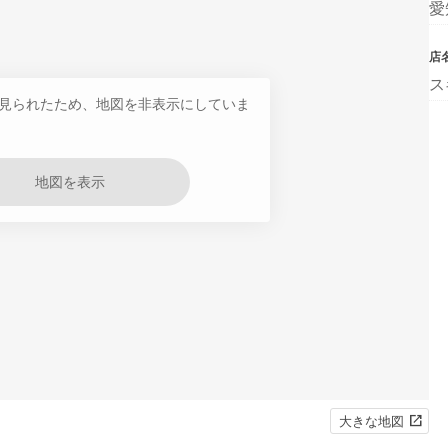
愛
店
ス
見られたため、地図を非表示にしていま
地図を表示
大きな地図