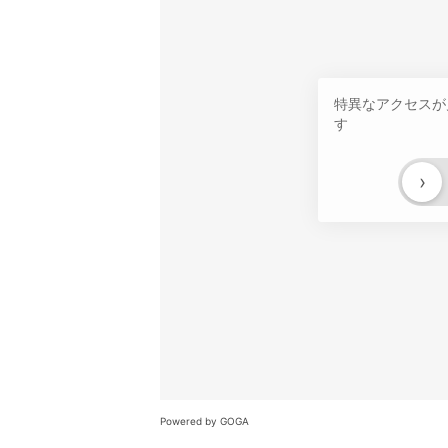
特異なアクセスが
す
›
Powered by GOGA