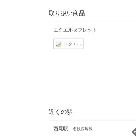
取り扱い商品
エクエルタブレット
エクエル
近くの駅
西尾駅
名鉄西尾線