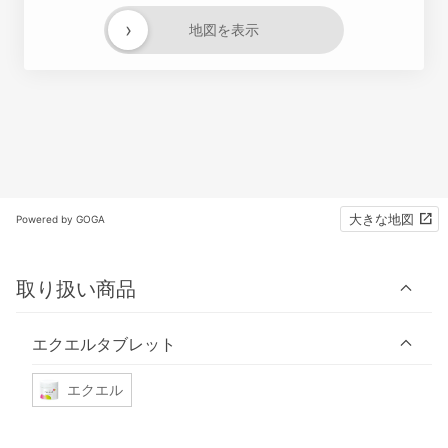
›
地図を表示
大きな地図
Powered by GOGA
取り扱い商品
エクエルタブレット
エクエル