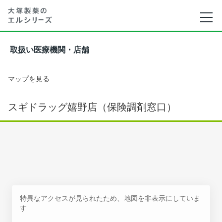
取扱い医療機関・店舗
マップを見る
スギドラッグ嬉野店（保険調剤窓口）
特異なアクセスが見られたため、地図を非表示にしていま
す