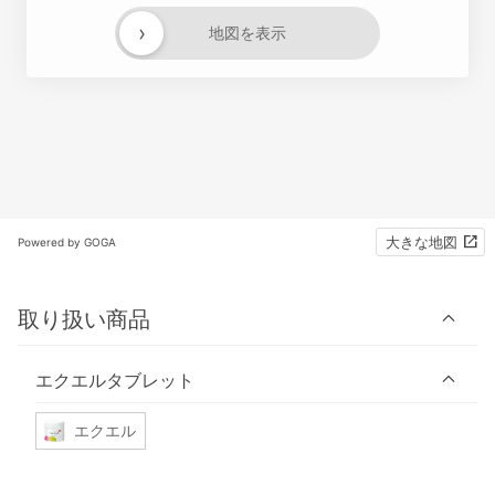
›
地図を表示
大きな地図
Powered by GOGA
取り扱い商品
エクエルタブレット
エクエル