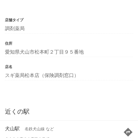
店舗タイプ
調剤薬局
住所
愛知県犬山市松本町２丁目９５番地
店名
スギ薬局松本店（保険調剤窓口）
近くの駅
犬山駅
名鉄犬山線 など