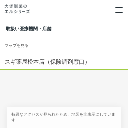
取扱い医療機関・店舗
マップを見る
スギ薬局松本店（保険調剤窓口）
特異なアクセスが見られたため、地図を非表示にしていま
す