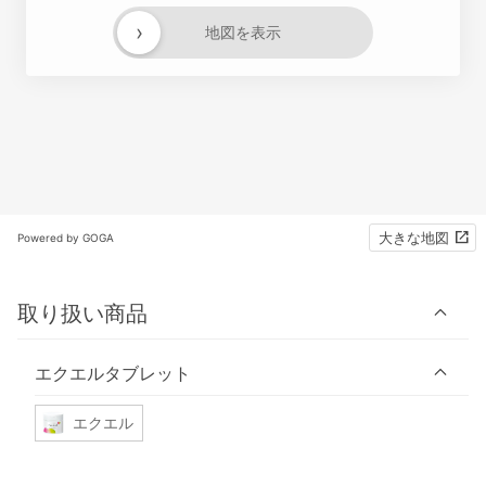
›
地図を表示
大きな地図
Powered by GOGA
取り扱い商品
エクエルタブレット
エクエル