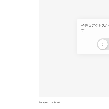
特異なアクセスが
す
›
Powered by GOGA