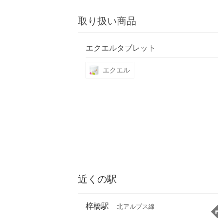
取り扱い商品
エクエルタブレット
エクエル
近くの駅
梓橋駅
北アルプス線