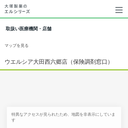
取扱い医療機関・店舗
マップを見る
ウエルシア大田西六郷店（保険調剤窓口）
特異なアクセスが見られたため、地図を非表示にしていま
す