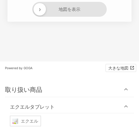
›
地図を表示
大きな地図
Powered by GOGA
取り扱い商品
エクエルタブレット
エクエル