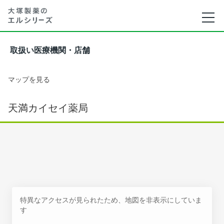
取扱い医療機関・店舗
マップを見る
天満カイセイ薬局
特異なアクセスが見られたため、地図を非表示にしていま
す