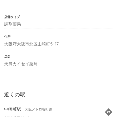
店舗タイプ
調剤薬局
住所
大阪府大阪市北区山崎町5-17
店名
天満カイセイ薬局
近くの駅
中崎町駅
大阪メトロ谷町線