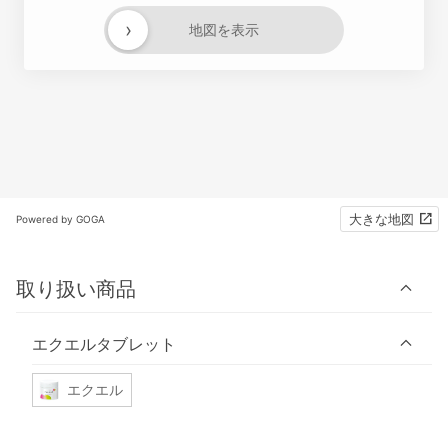
›
地図を表示
大きな地図
Powered by GOGA
取り扱い商品
エクエルタブレット
エクエル