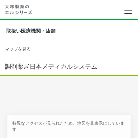
取扱い医療機関・店舗
マップを見る
調剤薬局日本メディカルシステム
特異なアクセスが見られたため、地図を非表示にしていま
す