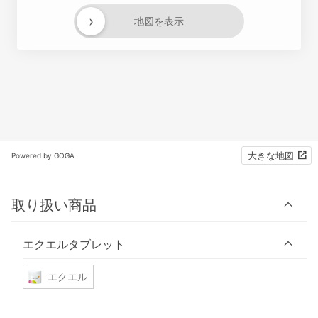
›
地図を表示
大きな地図
Powered by GOGA
取り扱い商品
エクエルタブレット
エクエル