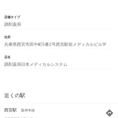
店舗タイプ
調剤薬局
住所
兵庫県西宮市田中町5番2号西宮駅前メディカルビル1F
店名
調剤薬局日本メディカルシステム
近くの駅
西宮駅
阪神本線