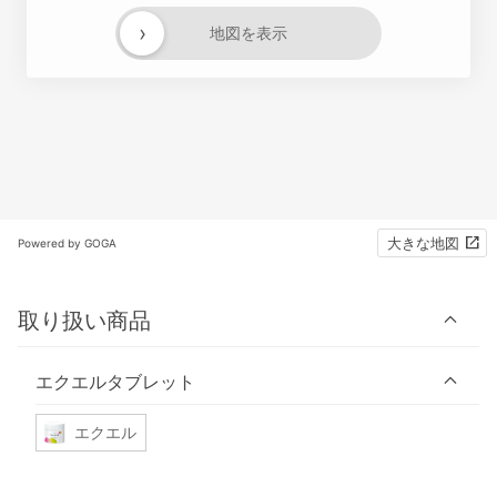
›
地図を表示
大きな地図
Powered by GOGA
取り扱い商品
エクエルタブレット
エクエル