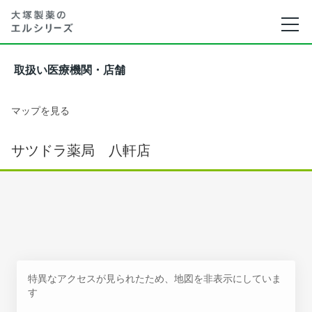
取扱い医療機関・店舗
マップを見る
サツドラ薬局 八軒店
特異なアクセスが見られたため、地図を非表示にしていま
す