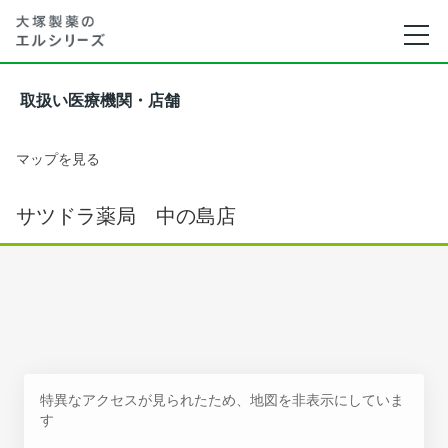
取扱い医療機関・店舗
マップを見る
サツドラ薬局 中の島店
特異なアクセスが見られたため、地図を非表示にしていま
す