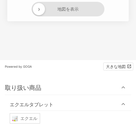
›
地図を表示
大きな地図
Powered by GOGA
取り扱い商品
エクエルタブレット
エクエル