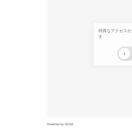
特異なアクセスが
す
›
Powered by GOGA