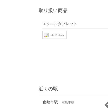
取り扱い商品
エクエルタブレット
エクエル
近くの駅
倉敷市駅
水島本線