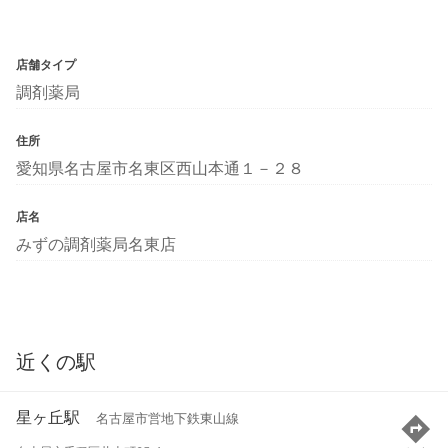
店舗タイプ
調剤薬局
住所
愛知県名古屋市名東区西山本通１－２８
店名
みずの調剤薬局名東店
近くの駅
星ヶ丘駅
名古屋市営地下鉄東山線