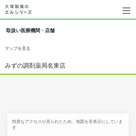
取扱い医療機関・店舗
マップを見る
みずの調剤薬局名東店
特異なアクセスが見られたため、地図を非表示にしていま
す