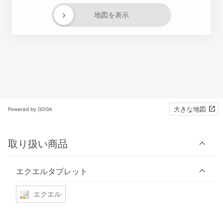
›
地図を表示
大きな地図
Powered by GOGA
取り扱い商品
エクエルタブレット
エクエル