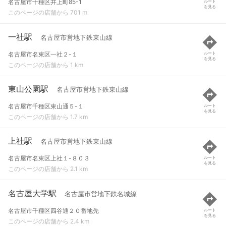
名古屋市千種区井上町85-1
ルート
を見る
このページの店舗から 701 m
一社駅
名古屋市営地下鉄東山線
名古屋市名東区一社２-１
ルート
を見る
このページの店舗から 1 km
東山公園駅
名古屋市営地下鉄東山線
名古屋市千種区東山通５-１
ルート
を見る
このページの店舗から 1.7 km
上社駅
名古屋市営地下鉄東山線
名古屋市名東区上社１-８０３
ルート
を見る
このページの店舗から 2.1 km
名古屋大学駅
名古屋市営地下鉄名城線
名古屋市千種区四谷通２０番地先
ルート
を見る
このページの店舗から 2.4 km