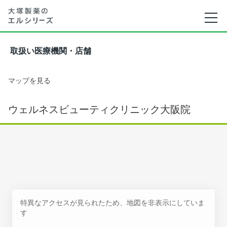
取扱い医療機関・店舗
マップを見る
ウェルネスビューティクリニック大阪院
特異なアクセスが見られたため、地図を非表示にしていま
す