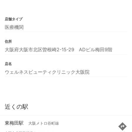
店舗タイプ
医療機関
住所
大阪府大阪市北区曽根崎2-15-29 ADビル梅田9階
店名
ウェルネスビューティクリニック大阪院
近くの駅
東梅田駅
大阪メトロ谷町線