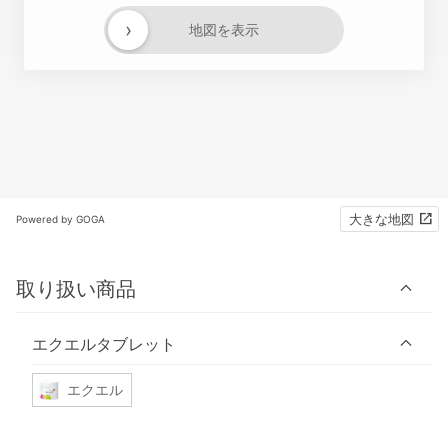
›
地図を表示
大きな地図
Powered by GOGA
取り扱い商品
エクエルタブレット
エクエル