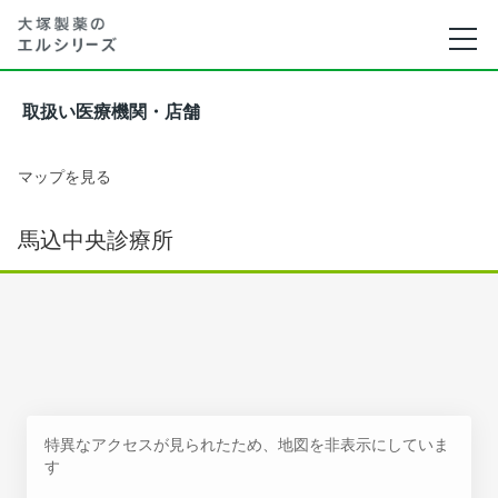
取扱い医療機関・店舗
マップを見る
馬込中央診療所
特異なアクセスが見られたため、地図を非表示にしていま
す