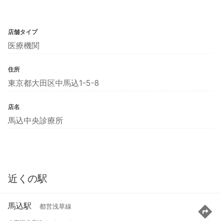
店舗タイプ
医療機関
住所
東京都大田区中馬込1-5-8
店名
馬込中央診療所
近くの駅
馬込駅
都営浅草線