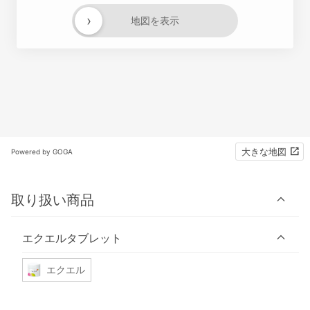
›
地図を表示
大きな地図
Powered by GOGA
取り扱い商品
エクエルタブレット
エクエル