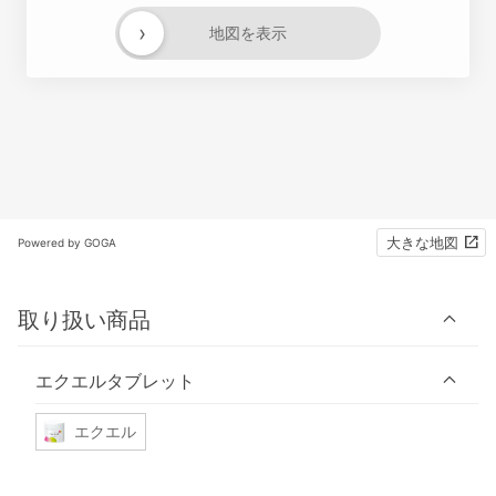
›
地図を表示
大きな地図
Powered by GOGA
取り扱い商品
エクエルタブレット
エクエル