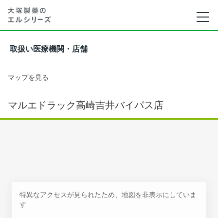
取扱い医療機関・店舗
マップを見る
マルエドラック高崎吉井バイパス店
特異なアクセスが見られたため、地図を非表示にしていま
す