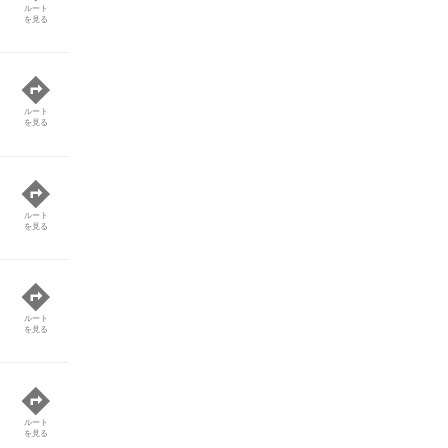
ルート
を見る
ルート
を見る
ルート
を見る
ルート
を見る
ルート
を見る