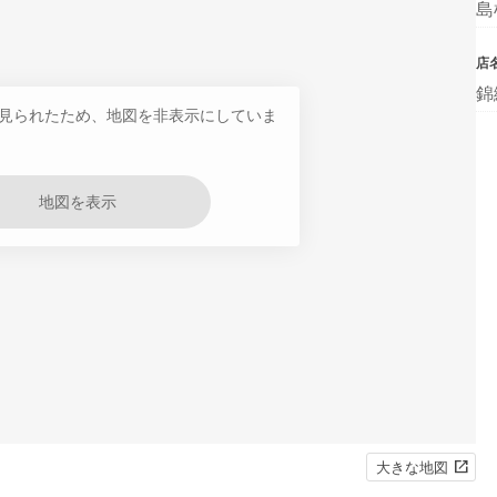
島
店
錦
見られたため、地図を非表示にしていま
地図を表示
大きな地図