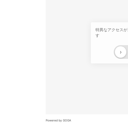
特異なアクセスが
す
›
Powered by GOGA