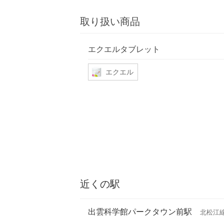
取り扱い商品
エクエルタブレット
エクエル
近くの駅
出雲科学館パークタウン前駅
北松江