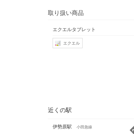
取り扱い商品
エクエルタブレット
エクエル
近くの駅
伊勢原駅
小田急線