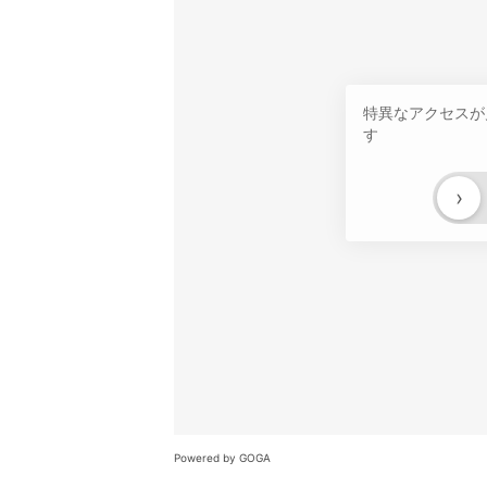
特異なアクセスが
す
›
Powered by GOGA