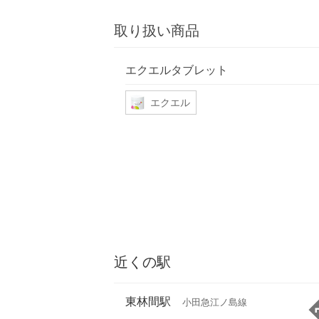
取り扱い商品
エクエルタブレット
エクエル
近くの駅
東林間駅
小田急江ノ島線