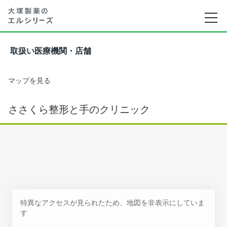
取扱い医療機関・店舗
マップを見る
ささくら整形と手のクリニック
特異なアクセスが見られたため、地図を非表示にしていま
す