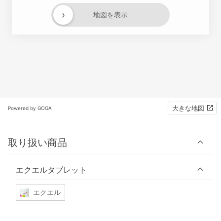
›
地図を表示
大きな地図
Powered by GOGA
取り扱い商品
エクエルタブレット
エクエル