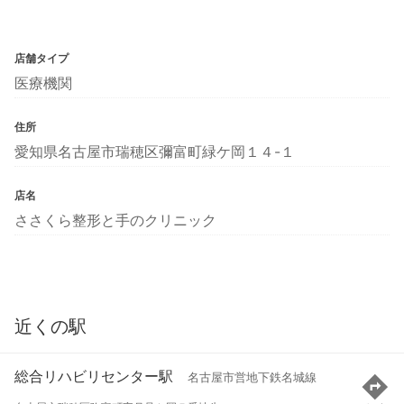
店舗タイプ
医療機関
住所
愛知県名古屋市瑞穂区彌富町緑ケ岡１４-１
店名
ささくら整形と手のクリニック
近くの駅
総合リハビリセンター駅
名古屋市営地下鉄名城線