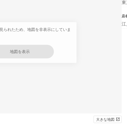
東
店
江
見られたため、地図を非表示にしていま
地図を表示
大きな地図