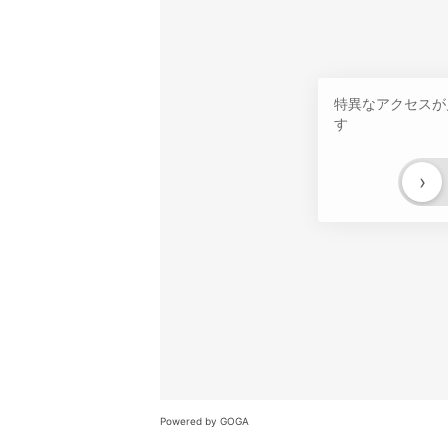
特異なアクセスが
す
›
Powered by GOGA