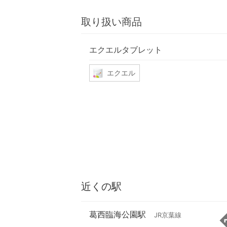
取り扱い商品
エクエルタブレット
エクエル
近くの駅
葛西臨海公園駅
JR京葉線