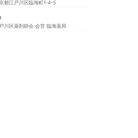
京都江戸川区臨海町1-4-5
名
戸川区薬剤師会 会営 臨海薬局