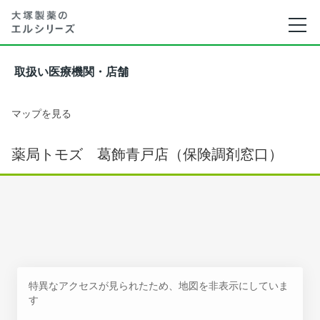
取扱い医療機関・店舗
マップを見る
薬局トモズ 葛飾青戸店（保険調剤窓口）
特異なアクセスが見られたため、地図を非表示にしていま
す