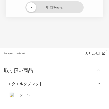
›
地図を表示
大きな地図
Powered by GOGA
取り扱い商品
エクエルタブレット
エクエル