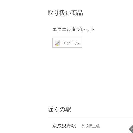
取り扱い商品
エクエルタブレット
エクエル
近くの駅
京成曳舟駅
京成押上線