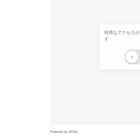
特異なアクセスが
す
›
Powered by GOGA