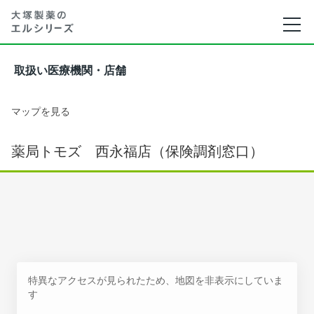
取扱い医療機関・店舗
マップを見る
薬局トモズ 西永福店（保険調剤窓口）
特異なアクセスが見られたため、地図を非表示にしていま
す