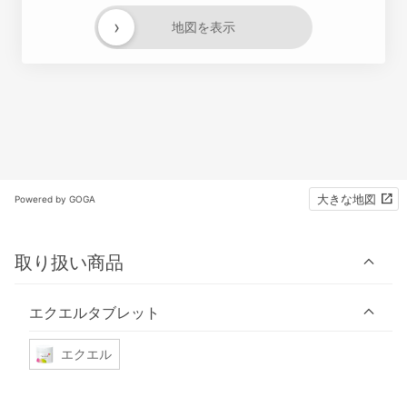
›
地図を表示
大きな地図
Powered by GOGA
取り扱い商品
エクエルタブレット
エクエル