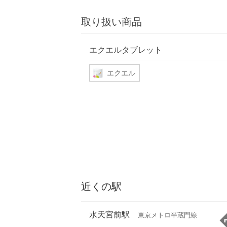
取り扱い商品
エクエルタブレット
エクエル
近くの駅
水天宮前駅
東京メトロ半蔵門線