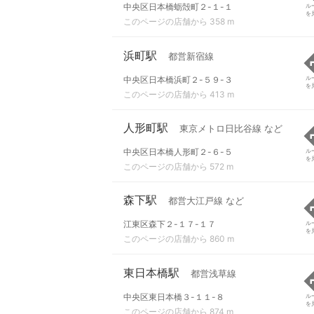
中央区日本橋蛎殻町２-１-１
ル
を
このページの店舗から 358 m
浜町駅
都営新宿線
中央区日本橋浜町２-５９-３
ル
を
このページの店舗から 413 m
人形町駅
東京メトロ日比谷線 など
中央区日本橋人形町２-６-５
ル
を
このページの店舗から 572 m
森下駅
都営大江戸線 など
江東区森下２-１７-１７
ル
を
このページの店舗から 860 m
東日本橋駅
都営浅草線
中央区東日本橋３-１１-８
ル
を
このページの店舗から 874 m