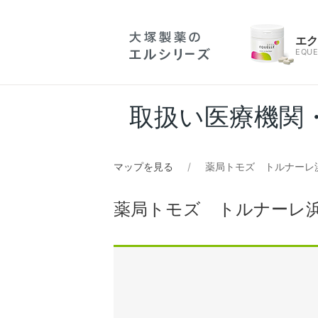
エ
EQUE
取扱い医療機関
マップを見る
薬局トモズ トルナーレ
薬局トモズ トルナーレ