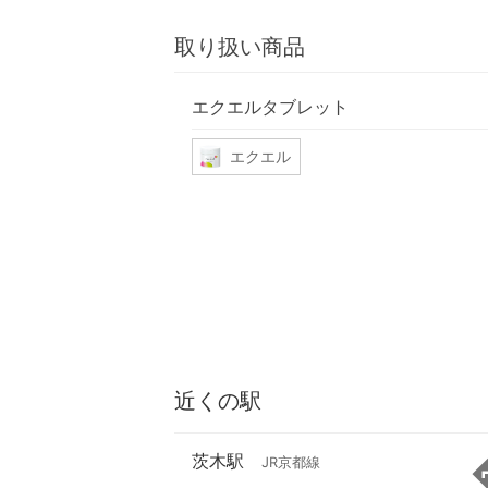
取り扱い商品
エクエルタブレット
エクエル
近くの駅
茨木駅
JR京都線