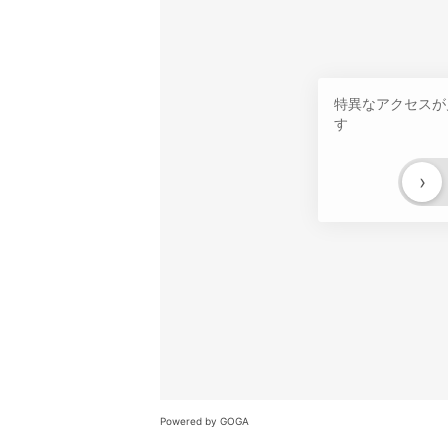
特異なアクセスが
す
›
Powered by GOGA