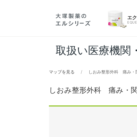
エ
EQUE
取扱い医療機関
マップを見る
しおみ整形外科 痛み・
しおみ整形外科 痛み・