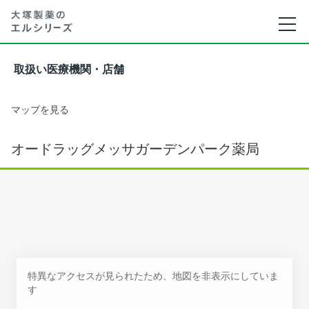
取扱い医療機関・店舗
マップを見る
オードラッグメッサガーデンパーク薬局
特異なアクセスが見られたため、地図を非表示にしていま
す