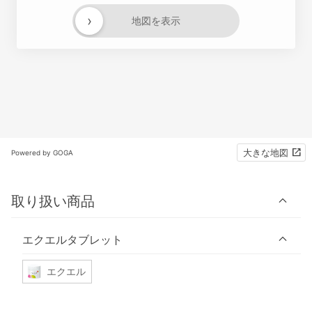
›
地図を表示
大きな地図
Powered by GOGA
取り扱い商品
エクエルタブレット
エクエル