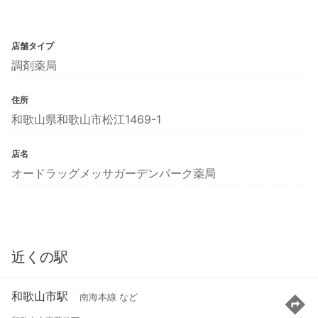
店舗タイプ
調剤薬局
住所
和歌山県和歌山市松江1469-1
店名
オードラッグメッサガーデンパーク薬局
近くの駅
和歌山市駅
南海本線 など