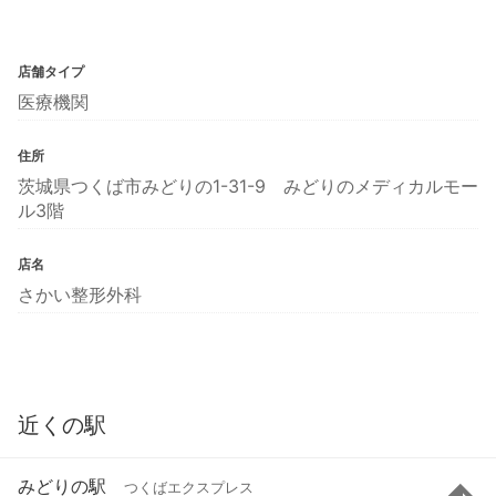
店舗タイプ
医療機関
住所
茨城県つくば市みどりの1-31-9 みどりのメディカルモー
ル3階
店名
さかい整形外科
近くの駅
みどりの駅
つくばエクスプレス