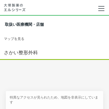
取扱い医療機関・店舗
マップを見る
さかい整形外科
特異なアクセスが見られたため、地図を非表示にしていま
す