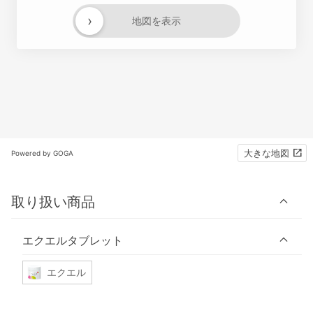
›
地図を表示
大きな地図
Powered by GOGA
取り扱い商品
エクエルタブレット
エクエル