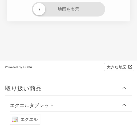
›
地図を表示
大きな地図
Powered by GOGA
取り扱い商品
エクエルタブレット
エクエル