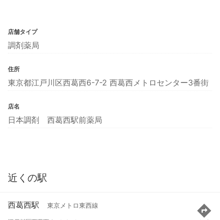
店舗タイプ
調剤薬局
住所
東京都江戸川区西葛西6-7-2 西葛西メトロセンター3番街
店名
日本調剤 西葛西駅前薬局
近くの駅
西葛西駅
東京メトロ東西線