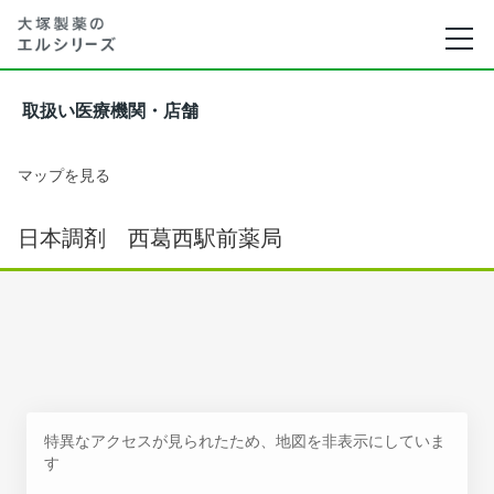
取扱い医療機関・店舗
マップを見る
日本調剤 西葛西駅前薬局
特異なアクセスが見られたため、地図を非表示にしていま
す