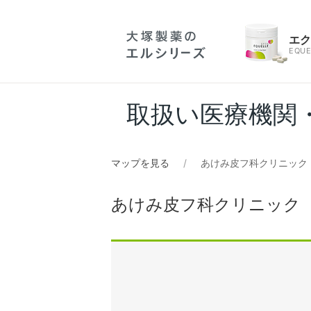
エ
EQUE
取扱い医療機関
マップを見る
あけみ皮フ科クリニック
あけみ皮フ科クリニック