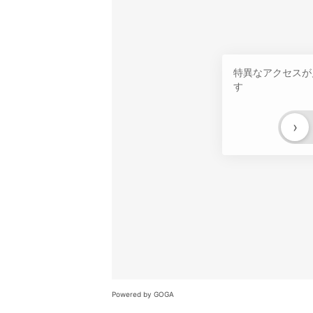
特異なアクセスが
す
›
Powered by GOGA