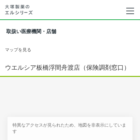
取扱い医療機関・店舗
マップを見る
ウエルシア板橋浮間舟渡店（保険調剤窓口）
特異なアクセスが見られたため、地図を非表示にしていま
す