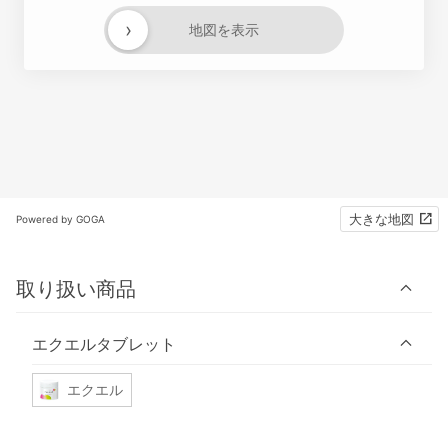
›
地図を表示
大きな地図
Powered by GOGA
取り扱い商品
エクエルタブレット
エクエル