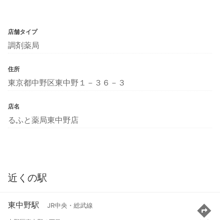
店舗タイプ
調剤薬局
住所
東京都中野区東中野１－３６－３
店名
るふと薬局東中野店
近くの駅
東中野駅
JR中央・総武線