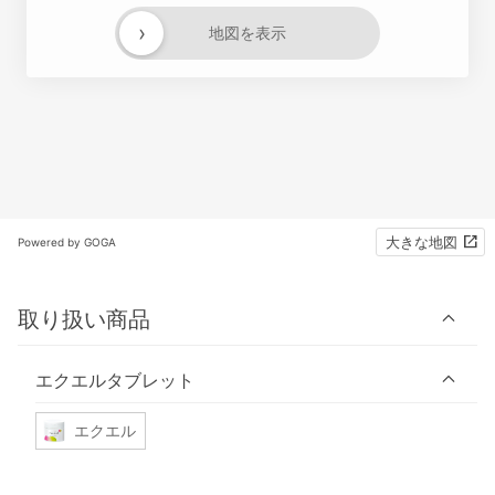
›
地図を表示
大きな地図
Powered by GOGA
取り扱い商品
エクエルタブレット
エクエル