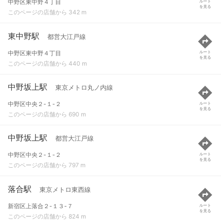
中野区東中野４丁目
ルート
を見る
このページの店舗から 342 m
東中野駅
都営大江戸線
中野区東中野４丁目
ルート
を見る
このページの店舗から 440 m
中野坂上駅
東京メトロ丸ノ内線
中野区中央２-１-２
ルート
を見る
このページの店舗から 690 m
中野坂上駅
都営大江戸線
中野区中央２-１-２
ルート
を見る
このページの店舗から 797 m
落合駅
東京メトロ東西線
新宿区上落合２-１３-７
ルート
を見る
このページの店舗から 824 m