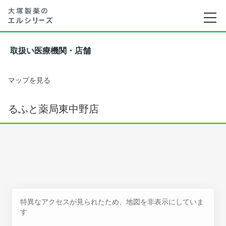
取扱い医療機関・店舗
マップを見る
るふと薬局東中野店
特異なアクセスが見られたため、地図を非表示にしていま
す