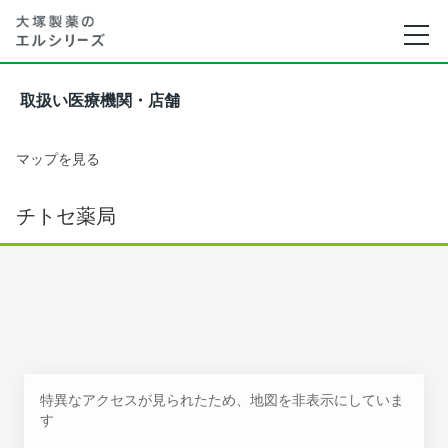
取扱い医療機関・店舗
マップを見る
チトセ薬局
特異なアクセスが見られたため、地図を非表示にしていま
す