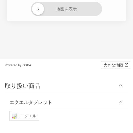
›
地図を表示
大きな地図
Powered by GOGA
取り扱い商品
エクエルタブレット
エクエル