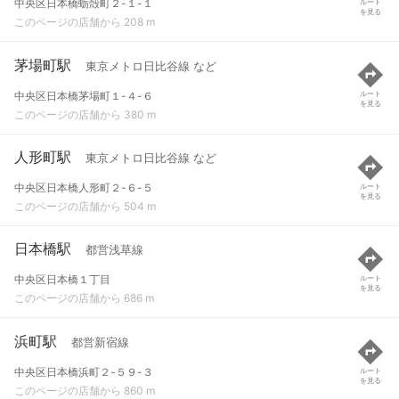
中央区日本橋蛎殻町２-１-１
ルート
を見る
このページの店舗から 208 m
茅場町駅
東京メトロ日比谷線 など
中央区日本橋茅場町１-４-６
ルート
を見る
このページの店舗から 380 m
人形町駅
東京メトロ日比谷線 など
中央区日本橋人形町２-６-５
ルート
を見る
このページの店舗から 504 m
日本橋駅
都営浅草線
中央区日本橋１丁目
ルート
を見る
このページの店舗から 686 m
浜町駅
都営新宿線
中央区日本橋浜町２-５９-３
ルート
を見る
このページの店舗から 860 m