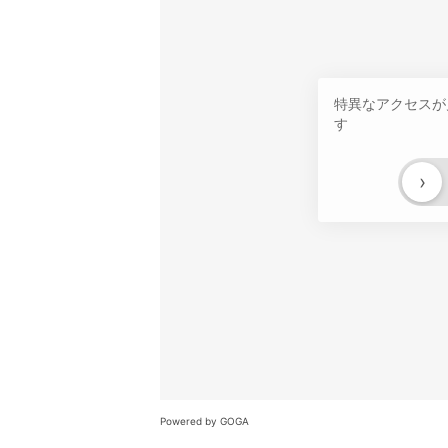
特異なアクセスが
す
›
Powered by GOGA