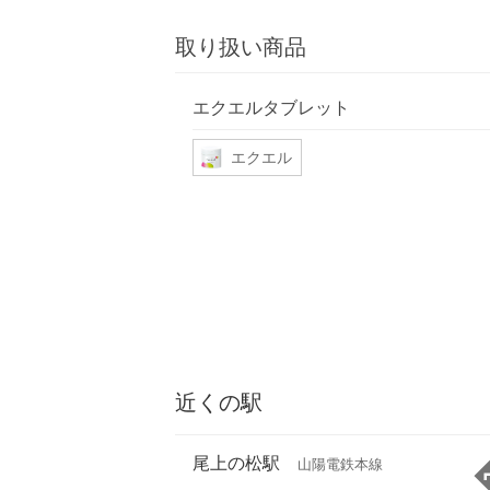
取り扱い商品
エクエルタブレット
エクエル
近くの駅
尾上の松駅
山陽電鉄本線