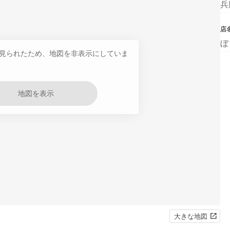
兵
店
ぼ
見られたため、地図を非表示にしていま
地図を表示
大きな地図