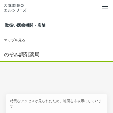
取扱い医療機関・店舗
マップを見る
のぞみ調剤薬局
特異なアクセスが見られたため、地図を非表示にしていま
す