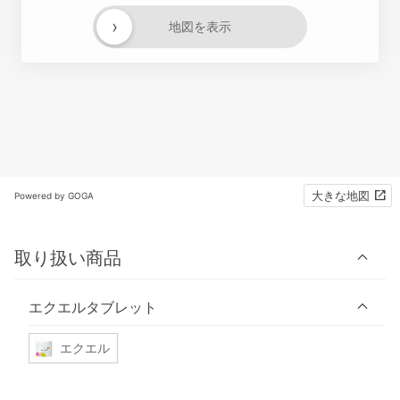
›
地図を表示
大きな地図
Powered by GOGA
取り扱い商品
エクエルタブレット
エクエル