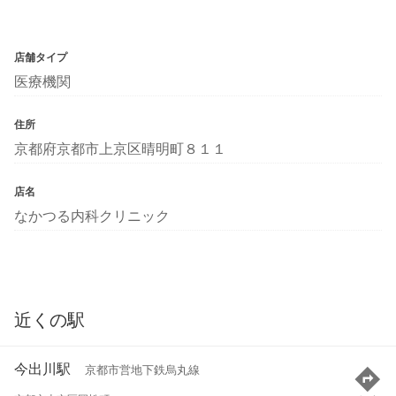
店舗タイプ
医療機関
住所
京都府京都市上京区晴明町８１１
店名
なかつる内科クリニック
近くの駅
今出川駅
京都市営地下鉄烏丸線