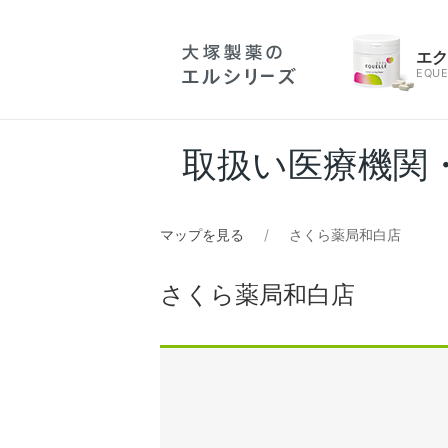
エ
EQUE
取扱い医療機関
マップを見る
さくら薬局和白店
さくら薬局和白店