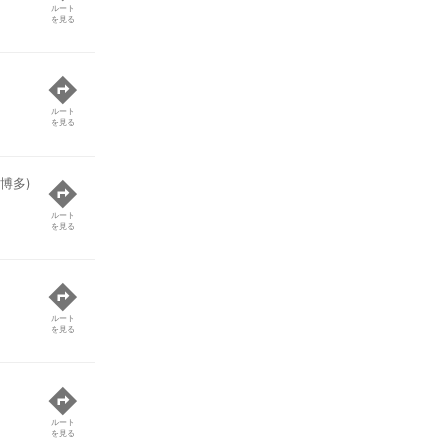
ルート
を見る
ルート
を見る
博多)
ルート
を見る
ルート
を見る
ルート
を見る