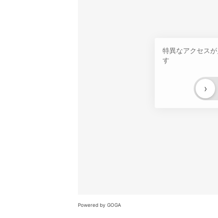
特異なアクセスが
す
›
Powered by GOGA