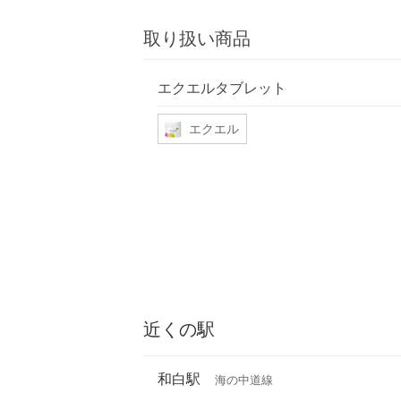
取り扱い商品
エクエルタブレット
エクエル
近くの駅
和白駅
海の中道線