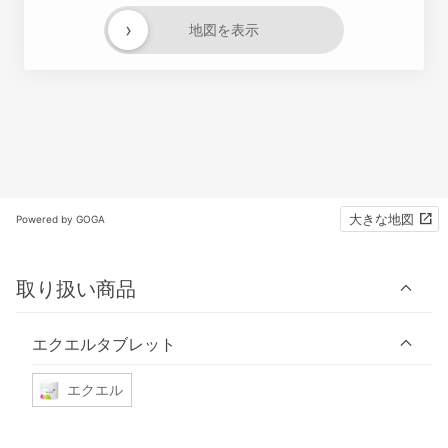
›
地図を表示
大きな地図
Powered by GOGA
取り扱い商品
エクエルタブレット
エクエル