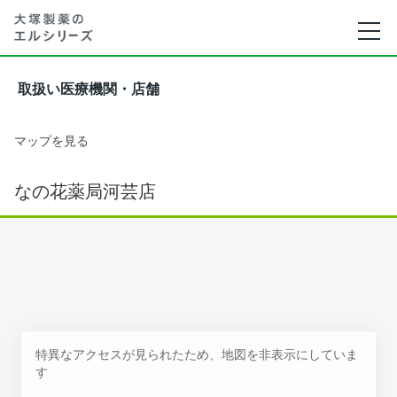
取扱い医療機関・店舗
マップを見る
なの花薬局河芸店
特異なアクセスが見られたため、地図を非表示にしていま
す