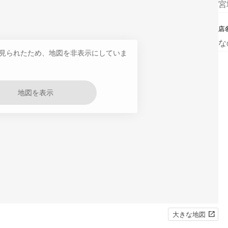
宮
店
な
見られたため、地図を非表示にしていま
地図を表示
大きな地図