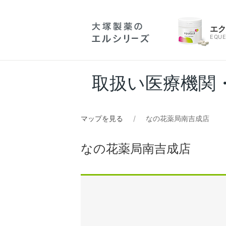
エ
EQUE
取扱い医療機関
マップを見る
なの花薬局南吉成店
なの花薬局南吉成店