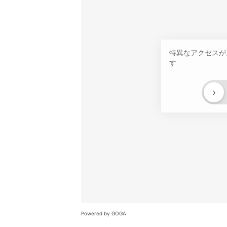
特異なアクセスが
す
›
Powered by GOGA