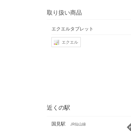
取り扱い商品
エクエルタブレット
エクエル
近くの駅
国見駅
JR仙山線