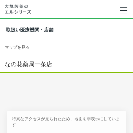
取扱い医療機関・店舗
マップを見る
なの花薬局一条店
特異なアクセスが見られたため、地図を非表示にしていま
す