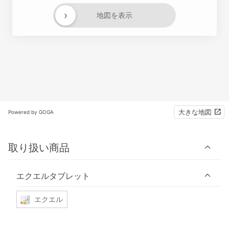
›
地図を表示
大きな地図
Powered by GOGA
取り扱い商品
エクエルタブレット
エクエル