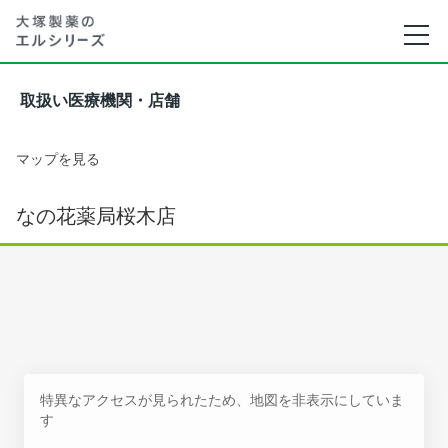
取扱い医療機関・店舗
マップを見る
なの花薬局桜木店
特異なアクセスが見られたため、地図を非表示にしていま
す