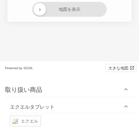
›
地図を表示
大きな地図
Powered by GOGA
取り扱い商品
エクエルタブレット
エクエル