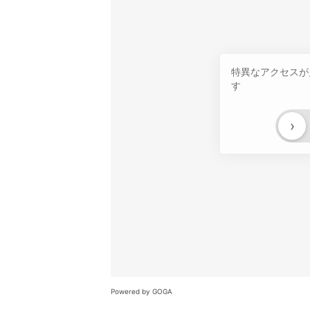
特異なアクセスが
す
›
Powered by GOGA