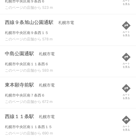
札幌市中央区南９条西６
ルート
を見る
このページの店舗から 523 m
西線９条旭山公園通駅
札幌市電
札幌市中央区南９条西１５
ルート
を見る
このページの店舗から 578 m
中島公園通駅
札幌市電
札幌市中央区南１１条西６
ルート
を見る
このページの店舗から 593 m
東本願寺前駅
札幌市電
札幌市中央区南７条西６
ルート
を見る
このページの店舗から 672 m
西線１１条駅
札幌市電
札幌市中央区南１１条西１５
ルート
を見る
このページの店舗から 690 m