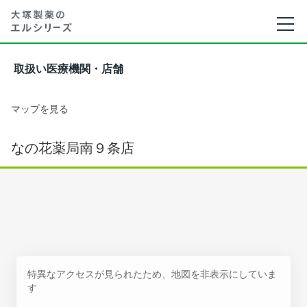
取扱い医療機関・店舗
マップを見る
なの花薬局南９条店
特異なアクセスが見られたため、地図を非表示にしていま
す