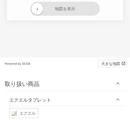
›
地図を表示
大きな地図
Powered by GOGA
取り扱い商品
エクエルタブレット
エクエル