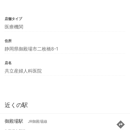
店舗タイプ
医療機関
住所
静岡県御殿場市二枚橋8-1
店名
共立産婦人科医院
近くの駅
御殿場駅
JR御殿場線