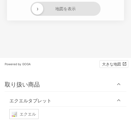
›
地図を表示
大きな地図
Powered by GOGA
取り扱い商品
エクエルタブレット
エクエル