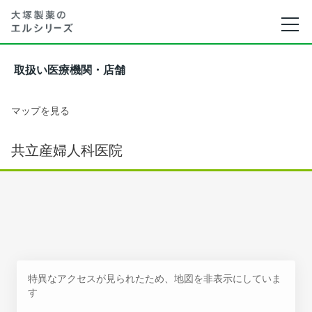
取扱い医療機関・店舗
マップを見る
共立産婦人科医院
特異なアクセスが見られたため、地図を非表示にしていま
す